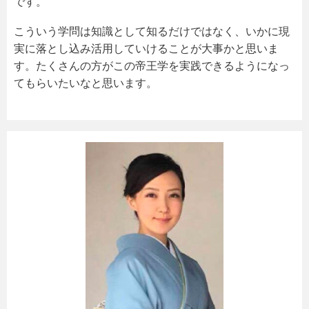
です。
こういう学問は知識として知るだけではなく、いかに現
実に落とし込み活用していけることが大事かと思いま
す。たくさんの方がこの帝王学を実践できるようになっ
てもらいたいなと思います。