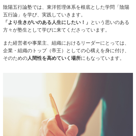
陰陽五行論塾では、東洋哲理体系を根底とした学問「陰陽
五行論」を学び、実践していきます。
「より生きがいのある人生にしたい！」
という思いのある
方々が塾生として学びに来てくださっています。
また経営者や事業主、組織におけるリーダーにとっては、
企業・組織のトップ（帝王）としての心構えを身に付け、
そのための
人間性を高めていく場所
にもなっています。