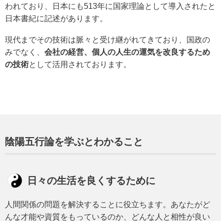
われており、日本にも513年に国家理論として導入されたと
日本書紀に記述があります。
現代までその技術は脈々と受け継がれてきており、国政の
みでなく、
会社の経営、個人の人生の運気を改良するため
の技術
として活用されております。
陰陽五行論を学ぶとわかること
日々の生活を良くするために
人間関係の問題を解決することに役立ちます。あなたがど
んな才能や資質をもっているのか、どんな人と相性が良い