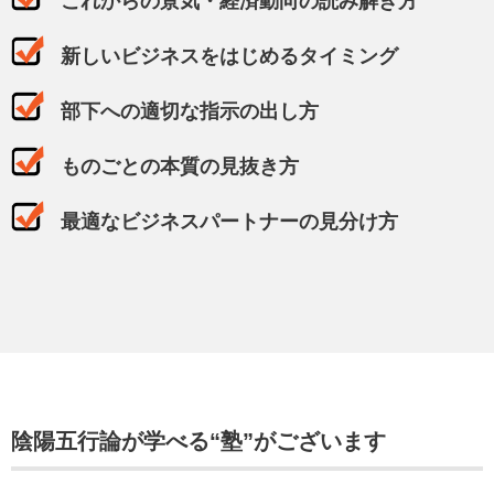
これからの景気・経済動向の読み解き方
新しいビジネスをはじめるタイミング
部下への適切な指示の出し方
ものごとの本質の見抜き方
最適なビジネスパートナーの見分け方
陰陽五行論が学べる“塾”がございます