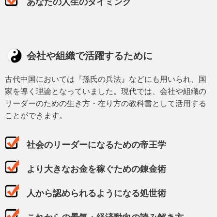
あなたの人生のタイミング
会社や組織で活躍するために
古代中国においては『孫氏の兵法』などにも用いられ、国
家を導く理論となっていました。現代では、会社や組織の
リーダーのための生き方・在り方の教科書として活用する
ことができます。
社会のリーダーになるための帝王学
より大きなお金を稼ぐための錬金術
人から認められるようになる処世術