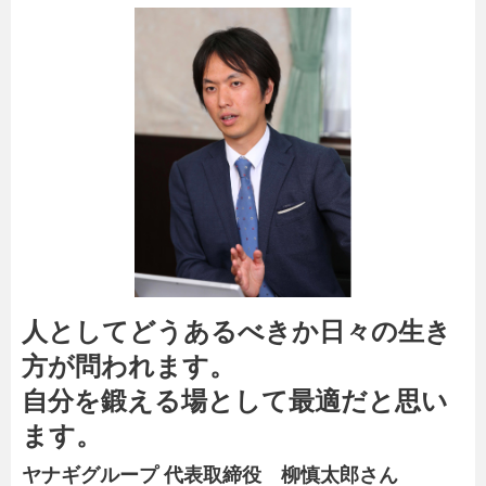
人としてどうあるべきか日々の生き
方が問われます。
自分を鍛える場として最適だと思い
ます。
ヤナギグループ 代表取締役 柳慎太郎さん