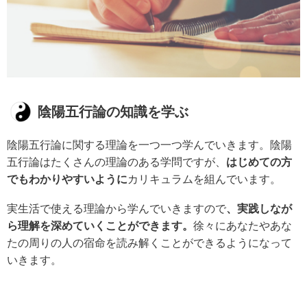
陰陽五行論の知識を学ぶ
陰陽五行論に関する理論を一つ一つ学んでいきます。陰陽
五行論はたくさんの理論のある学問ですが、
はじめての方
でもわかりやすいように
カリキュラムを組んでいます。
実生活で使える理論から学んでいきますので
、実践しなが
ら理解を深めていくことができます。
徐々にあなたやあな
たの周りの人の宿命を読み解くことができるようになって
いきます。