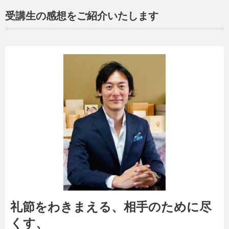
受講生の感想をご紹介いたします
礼節をわきまえる、相手のために尽
くす、