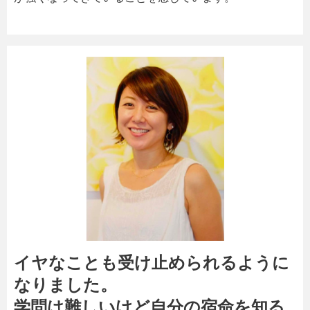
イヤなことも受け止められるように
なりました。
学問は難しいけど自分の宿命を知る