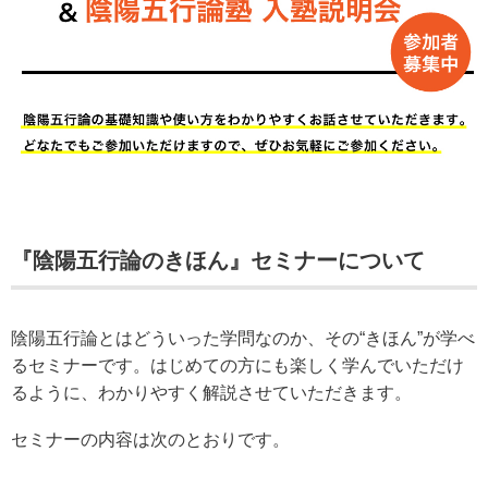
『陰陽五行論のきほん』セミナーについて
陰陽五行論とはどういった学問なのか、その“きほん”が学べ
るセミナーです。はじめての方にも楽しく学んでいただけ
るように、わかりやすく解説させていただきます。
セミナーの内容は次のとおりです。