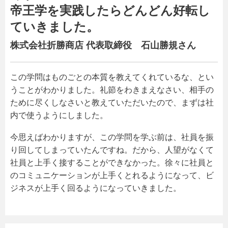
帝王学を実践したらどんどん好転し
ていきました。
株式会社折勝商店 代表取締役 石山勝規さん
この学問はものごとの本質を教えてくれているな、とい
うことがわかりました。礼節をわきまえなさい、相手の
ために尽くしなさいと教えていただいたので、まずは社
内で使うようにしました。
今思えばわかりますが、この学問を学ぶ前は、社員を振
り回してしまっていたんですね。だから、人望がなくて
社員と上手く接することができなかった。徐々に社員と
のコミュニケーションが上手くとれるようになって、ビ
ジネスが上手く回るようになっていきました。