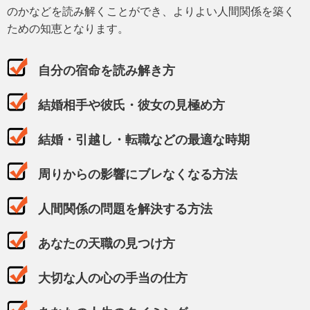
のかなどを読み解くことができ、よりよい人間関係を築く
ための知恵となります。
自分の宿命を読み解き方
結婚相手や彼氏・彼女の見極め方
結婚・引越し・転職などの最適な時期
周りからの影響にブレなくなる方法
人間関係の問題を解決する方法
あなたの天職の見つけ方
大切な人の心の手当の仕方