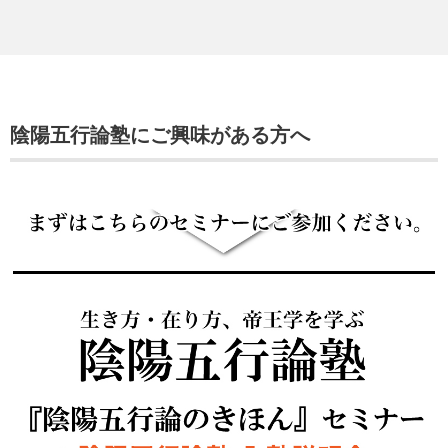
陰陽五行論塾にご興味がある方へ