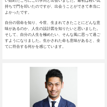
い始めたころにこの学問と出会いました。最初は軽い気
持ちで門を叩いたのですが、出会うことができて本当に
よかったです。
自分の宿命を知り、今世、生まれてきたことにどんな意
味があるのか、人生の設計図を知りたいと思いました。
そして、自分の人生を極めたい、そんな風に思って過ご
すようになりました。生かされた命も意味があると、全
てに符合する何かを感じています。