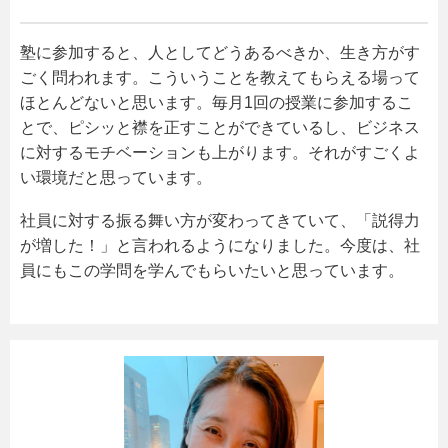
塾に参加すると、人としてどうあるべきか、生き方がす
ごく問われます。こういうことを教えてもらえる場って
ほとんどないと思います。毎月1回の授業に参加するこ
とで、ピシッと襟を正すことができているし、ビジネス
に対するモチベーションも上がります。それがすごくよ
い環境だと思っています。
社員に対する振る舞い方が変わってきていて、「説得力
が増した！」と言われるようになりました。今度は、社
員にもこの学問を学んでもらいたいと思っています。