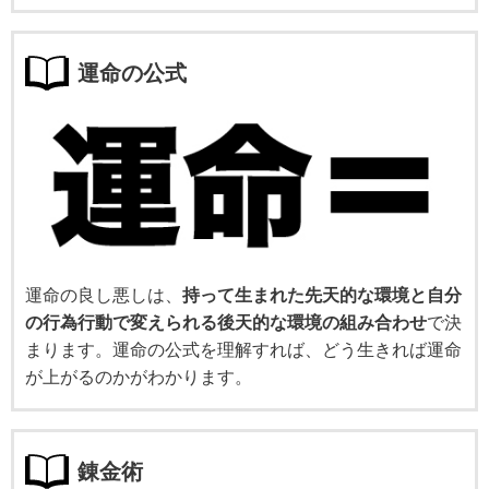
運命の公式
運命の良し悪しは、
持って生まれた先天的な環境と自分
の行為行動で変えられる後天的な環境の組み合わせ
で決
まります。運命の公式を理解すれば、どう生きれば運命
が上がるのかがわかります。
錬金術