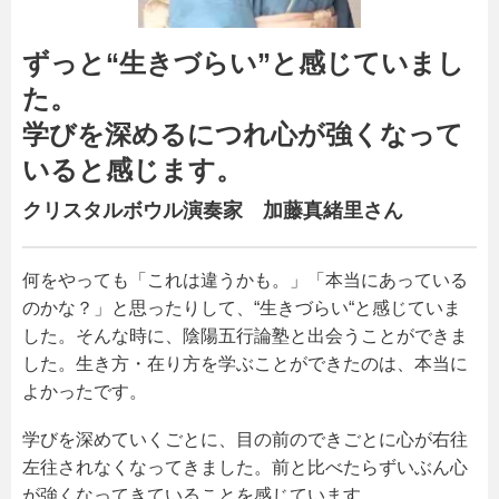
ずっと“生きづらい”と感じていまし
た。
学びを深めるにつれ心が強くなって
いると感じます。
クリスタルボウル演奏家 加藤真緒里さん
何をやっても「これは違うかも。」「本当にあっている
のかな？」と思ったりして、“生きづらい“と感じていま
した。そんな時に、陰陽五行論塾と出会うことができま
した。生き方・在り方を学ぶことができたのは、本当に
よかったです。
学びを深めていくごとに、目の前のできごとに心が右往
左往されなくなってきました。前と比べたらずいぶん心
が強くなってきていることを感じています。