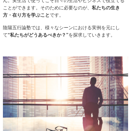
ん。実生活で使ってこそ日々の生活やビジネスで役立てる
ことができます。そのために必要なのが、
私たちの生き
方・在り方を学ぶこと
です。
陰陽五行論塾では、様々なシーンにおける実例を元にし
て
“私たちがどうあるべきか？”
を探求していきます。