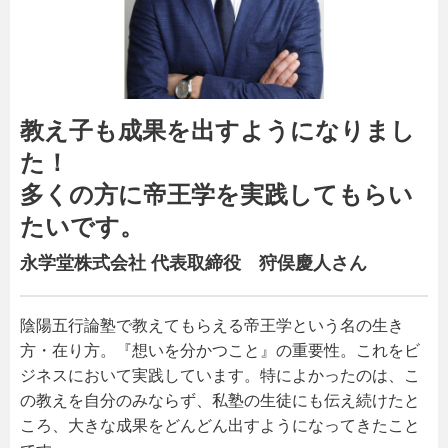
教え子も成果を出すようになりまし
た！
多くの方に帝王学を実践してもらい
たいです。
永学堂株式会社 代表取締役 狩俣慶人さん
陰陽五行論塾で教えてもらえる帝王学という名の生き
方・在り方。『想いを分かつこと』の重要性。これをビ
ジネスにおいて実践しています。特によかったのは、こ
の教えを自分のみならず、私塾の生徒にも伝え続けたと
ころ、大きな成果をどんどん出すようになってきたこと