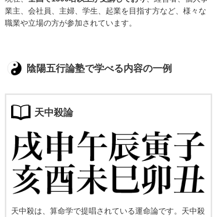
業主、会社員、主婦、学生、起業を目指す方など、様々な
職業や立場の方が参加されています。
陰陽五行論塾で学べる内容の一例
天中殺論
天中殺は、算命学で提唱されている運命論です。天中殺