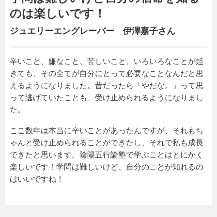
のは楽しいです！
ジュエリーエングレーバー 伊澤嘉子さん
辛いこと、嫌なこと、苦しいこと、いろいろなことが起
きても、その全てが自分にとって必要なことなんだと思
えるようになりました。昔だったら「やだな。」って思
って逃げていたことも、受け止められるようになりまし
た。
ここ数年は本当に辛いことがあったんですが、それもち
ゃんと受け止められることができたし、それで私も成長
できたと思います。陰陽五行論塾で学ぶことはとにかく
楽しいです！学問は難しいけど、自分のことが知れるの
はいいですね！