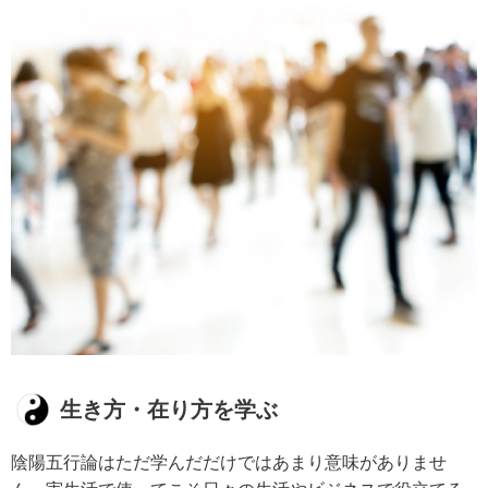
生き方・在り方を学ぶ
陰陽五行論はただ学んだだけではあまり意味がありませ