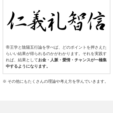
帝王学と陰陽五行論を学べば、どのポイントを押さえた
らいい結果が得られるのかがわかります。それを実践す
れば、結果として
お金・人脈・愛情・チャンスが一極集
中するようになります。
※ その他にもたくさんの理論や考え方を学んでいきます。